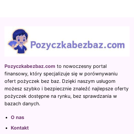
Pozyczkabezbaz.com
to nowoczesny portal
finansowy, który specjalizuje się w porównywaniu
ofert pożyczek bez baz. Dzięki naszym usługom
możesz szybko i bezpiecznie znaleźć najlepsze oferty
pożyczek dostępne na rynku, bez sprawdzania w
bazach danych.
O nas
Kontakt