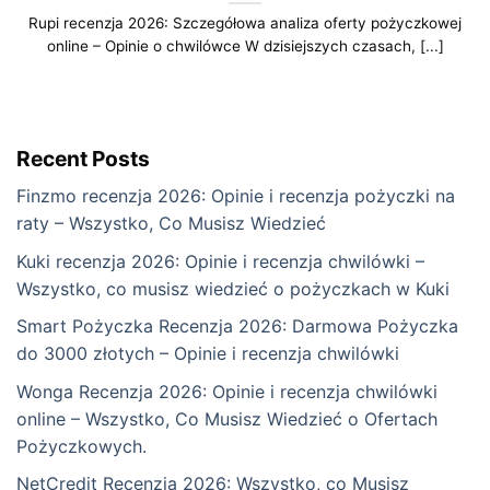
Rupi recenzja 2026: Szczegółowa analiza oferty pożyczkowej
online – Opinie o chwilówce W dzisiejszych czasach, [...]
Recent Posts
Finzmo recenzja 2026: Opinie i recenzja pożyczki na
raty – Wszystko, Co Musisz Wiedzieć
Kuki recenzja 2026: Opinie i recenzja chwilówki –
Wszystko, co musisz wiedzieć o pożyczkach w Kuki
Smart Pożyczka Recenzja 2026: Darmowa Pożyczka
do 3000 złotych – Opinie i recenzja chwilówki
Wonga Recenzja 2026: Opinie i recenzja chwilówki
online – Wszystko, Co Musisz Wiedzieć o Ofertach
Pożyczkowych.
NetCredit Recenzja 2026: Wszystko, co Musisz