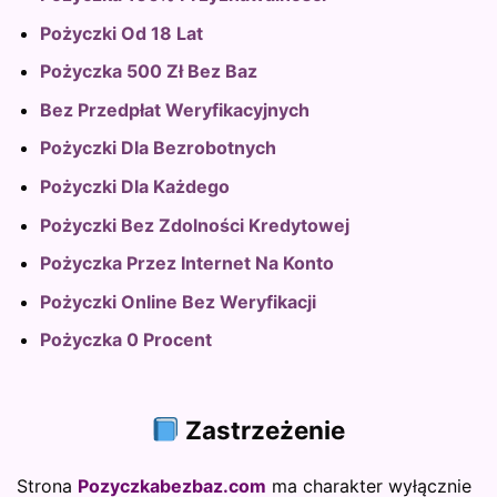
Pożyczki Od 18 Lat
Pożyczka 500 Zł Bez Baz
Bez Przedpłat Weryfikacyjnych
Pożyczki Dla Bezrobotnych
Pożyczki Dla Każdego
Pożyczki Bez Zdolności Kredytowej
Pożyczka Przez Internet Na Konto
Pożyczki Online Bez Weryfikacji
Pożyczka 0 Procent
Zastrzeżenie
Strona
Pozyczkabezbaz.com
ma charakter wyłącznie