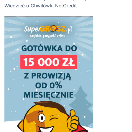
Wiedzieć o Chwilówki NetCredit