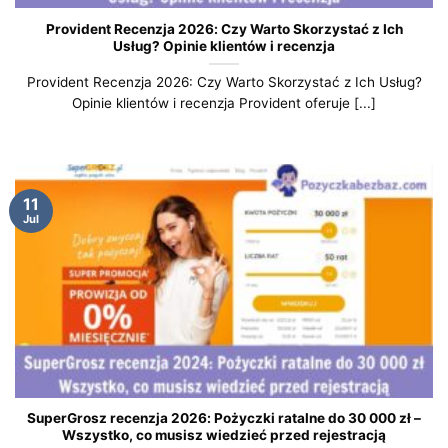
Provident Recenzja 2026: Czy Warto Skorzystać z Ich
Usług? Opinie klientów i recenzja
Provident Recenzja 2026: Czy Warto Skorzystać z Ich Usług?
Opinie klientów i recenzja Provident oferuje [...]
11
Jul
SuperGrosz recenzja 2026: Pożyczki ratalne do 30 000 zł –
Wszystko, co musisz wiedzieć przed rejestracją