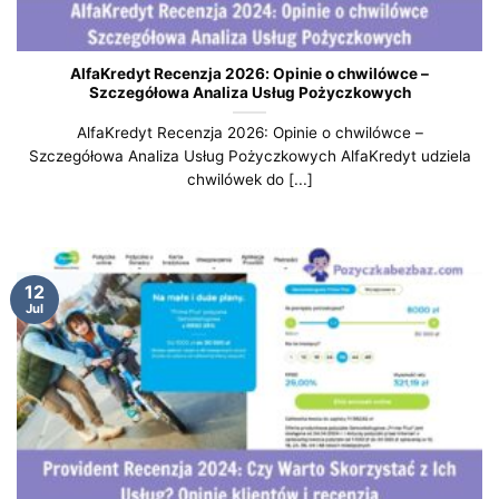
AlfaKredyt Recenzja 2026: Opinie o chwilówce –
Szczegółowa Analiza Usług Pożyczkowych
AlfaKredyt Recenzja 2026: Opinie o chwilówce –
Szczegółowa Analiza Usług Pożyczkowych AlfaKredyt udziela
chwilówek do [...]
12
Jul