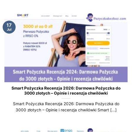
17
Jul
Smart Pożyczka Recenzja 2026: Darmowa Pożyczka do
3000 złotych – Opinie i recenzja chwilówki
Smart Pożyczka Recenzja 2026: Darmowa Pożyczka do
3000 złotych – Opinie i recenzja chwilówki Smart [...]