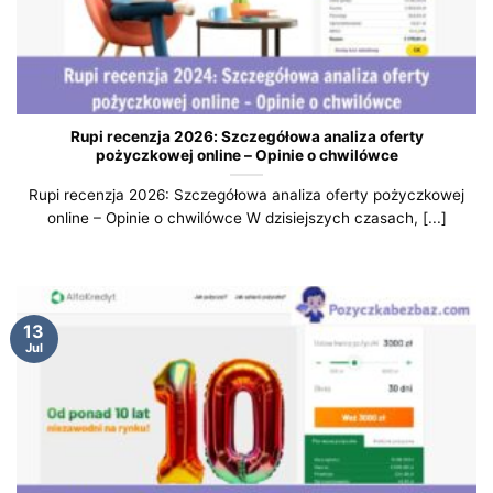
Rupi recenzja 2026: Szczegółowa analiza oferty
pożyczkowej online – Opinie o chwilówce
Rupi recenzja 2026: Szczegółowa analiza oferty pożyczkowej
online – Opinie o chwilówce W dzisiejszych czasach, [...]
13
Jul