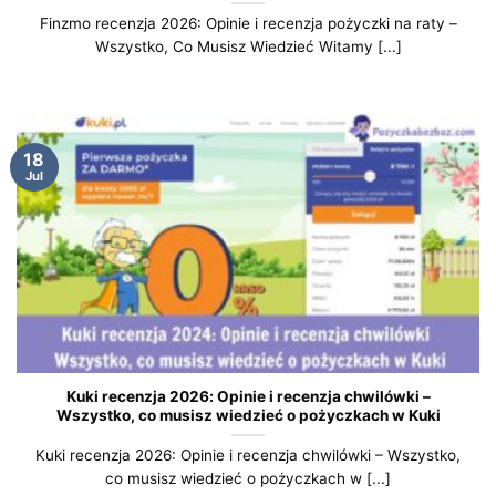
Finzmo recenzja 2026: Opinie i recenzja pożyczki na raty –
Wszystko, Co Musisz Wiedzieć Witamy [...]
18
Jul
Kuki recenzja 2026: Opinie i recenzja chwilówki –
Wszystko, co musisz wiedzieć o pożyczkach w Kuki
Kuki recenzja 2026: Opinie i recenzja chwilówki – Wszystko,
co musisz wiedzieć o pożyczkach w [...]