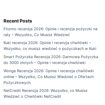
Recent Posts
Finzmo recenzja 2026: Opinie i recenzja pożyczki na
raty – Wszystko, Co Musisz Wiedzieć
Kuki recenzja 2026: Opinie i recenzja chwilówki –
Wszystko, co musisz wiedzieć o pożyczkach w Kuki
Smart Pożyczka Recenzja 2026: Darmowa Pożyczka
do 3000 złotych – Opinie i recenzja chwilówki
Wonga Recenzja 2026: Opinie i recenzja chwilówki
online – Wszystko, Co Musisz Wiedzieć o Ofertach
Pożyczkowych.
NetCredit Recenzja 2026: Wszystko, co Musisz
Wiedzieć o Chwilówki NetCredit