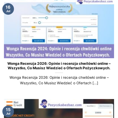
16
Jul
Wonga Recenzja 2026: Opinie i recenzja chwilówki online –
Wszystko, Co Musisz Wiedzieć o Ofertach Pożyczkowych.
Wonga Recenzja 2026: Opinie i recenzja chwilówki online –
Wszystko, Co Musisz Wiedzieć o Ofertach [...]
15
Jul