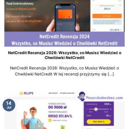
NetCredit Recenzja 2026: Wszystko, co Musisz Wiedzieć o
Chwilówki NetCredit
NetCredit Recenzja 2026: Wszystko, co Musisz Wiedzieć o
Chwilówki NetCredit W tej recenzji przyjrzymy się [...]
14
Jul