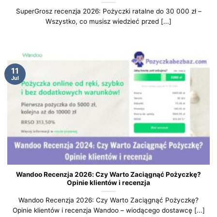
SuperGrosz recenzja 2026: Pożyczki ratalne do 30 000 zł –
Wszystko, co musisz wiedzieć przed [...]
11
Jul
Wandoo Recenzja 2026: Czy Warto Zaciągnąć Pożyczkę?
Opinie klientów i recenzja
Wandoo Recenzja 2026: Czy Warto Zaciągnąć Pożyczkę?
Opinie klientów i recenzja Wandoo – wiodącego dostawcę [...]