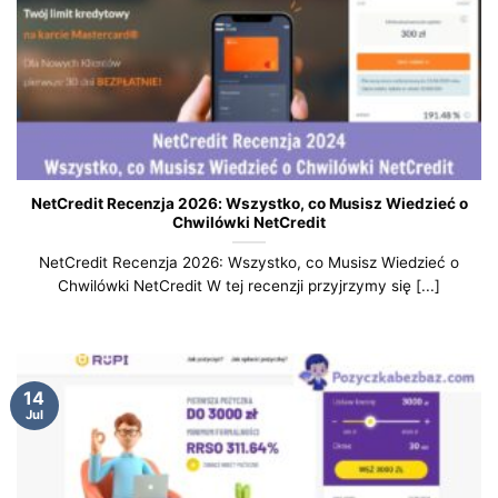
NetCredit Recenzja 2026: Wszystko, co Musisz Wiedzieć o
Chwilówki NetCredit
NetCredit Recenzja 2026: Wszystko, co Musisz Wiedzieć o
Chwilówki NetCredit W tej recenzji przyjrzymy się [...]
14
Jul