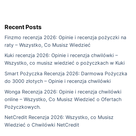
Recent Posts
Finzmo recenzja 2026: Opinie i recenzja pożyczki na
raty – Wszystko, Co Musisz Wiedzieć
Kuki recenzja 2026: Opinie i recenzja chwilówki –
Wszystko, co musisz wiedzieć o pożyczkach w Kuki
Smart Pożyczka Recenzja 2026: Darmowa Pożyczka
do 3000 złotych – Opinie i recenzja chwilówki
Wonga Recenzja 2026: Opinie i recenzja chwilówki
online – Wszystko, Co Musisz Wiedzieć o Ofertach
Pożyczkowych.
NetCredit Recenzja 2026: Wszystko, co Musisz
Wiedzieć o Chwilówki NetCredit