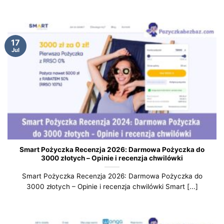
17
Jul
Smart Pożyczka Recenzja 2026: Darmowa Pożyczka do
3000 złotych – Opinie i recenzja chwilówki
Smart Pożyczka Recenzja 2026: Darmowa Pożyczka do
3000 złotych – Opinie i recenzja chwilówki Smart [...]