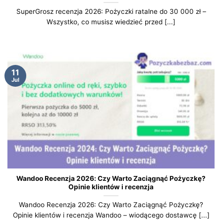
SuperGrosz recenzja 2026: Pożyczki ratalne do 30 000 zł –
Wszystko, co musisz wiedzieć przed [...]
11
Jul
Wandoo Recenzja 2026: Czy Warto Zaciągnąć Pożyczkę?
Opinie klientów i recenzja
Wandoo Recenzja 2026: Czy Warto Zaciągnąć Pożyczkę?
Opinie klientów i recenzja Wandoo – wiodącego dostawcę [...]