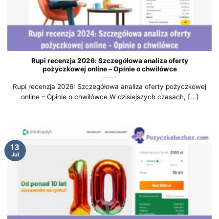
Rupi recenzja 2026: Szczegółowa analiza oferty
pożyczkowej online – Opinie o chwilówce
Rupi recenzja 2026: Szczegółowa analiza oferty pożyczkowej
online – Opinie o chwilówce W dzisiejszych czasach, [...]
13
Jul