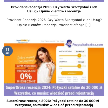
Provident Recenzja 2026: Czy Warto Skorzystać z Ich
Usług? Opinie klientów i recenzja
Provident Recenzja 2026: Czy Warto Skorzystać z Ich Usług?
Opinie klientów i recenzja Provident oferuje [...]
11
Jul
SuperGrosz recenzja 2026: Pożyczki ratalne do 30 000 zł –
Wszystko, co musisz wiedzieć przed rejestracją