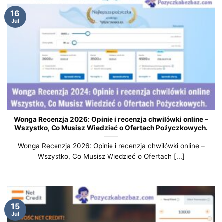
16
Jul
Wonga Recenzja 2026: Opinie i recenzja chwilówki online –
Wszystko, Co Musisz Wiedzieć o Ofertach Pożyczkowych.
Wonga Recenzja 2026: Opinie i recenzja chwilówki online –
Wszystko, Co Musisz Wiedzieć o Ofertach [...]
15
Jul