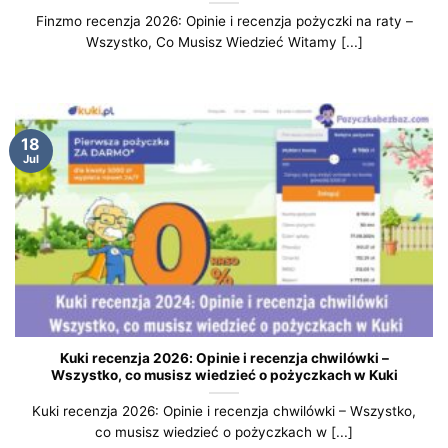
Finzmo recenzja 2026: Opinie i recenzja pożyczki na raty –
Wszystko, Co Musisz Wiedzieć Witamy [...]
18
Jul
Kuki recenzja 2026: Opinie i recenzja chwilówki –
Wszystko, co musisz wiedzieć o pożyczkach w Kuki
Kuki recenzja 2026: Opinie i recenzja chwilówki – Wszystko,
co musisz wiedzieć o pożyczkach w [...]